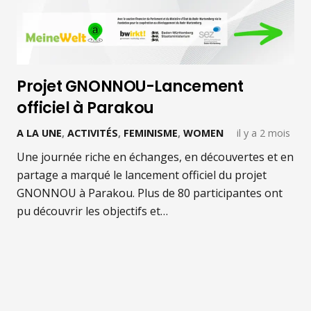
Projet GNONNOU-Lancement
officiel à Parakou
A LA UNE
,
ACTIVITÉS
,
FEMINISME
,
WOMEN
il y a 2 mois
Une journée riche en échanges, en découvertes et en
partage a marqué le lancement officiel du projet
GNONNOU à Parakou. Plus de 80 participantes ont
pu découvrir les objectifs et…