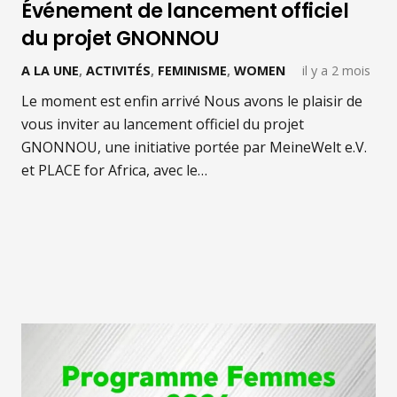
Événement de lancement officiel
du projet GNONNOU
A LA UNE
,
ACTIVITÉS
,
FEMINISME
,
WOMEN
il y a 2 mois
Le moment est enfin arrivé Nous avons le plaisir de
vous inviter au lancement officiel du projet
GNONNOU, une initiative portée par MeineWelt e.V.
et PLACE for Africa, avec le…