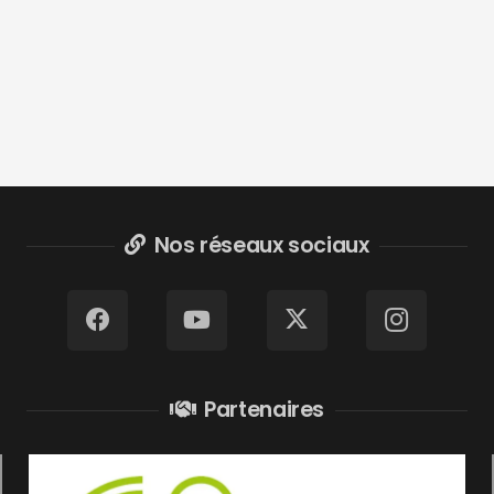
Nos réseaux sociaux
Partenaires