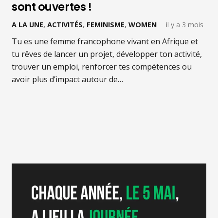
sont ouvertes !
A LA UNE
,
ACTIVITÉS
,
FEMINISME
,
WOMEN
il y a 3 mois
Tu es une femme francophone vivant en Afrique et
tu rêves de lancer un projet, développer ton activité,
trouver un emploi, renforcer tes compétences ou
avoir plus d’impact autour de…