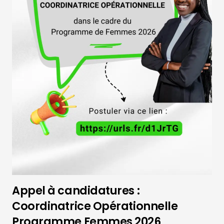
Appel à candidatures :
Coordinatrice Opérationnelle
Programme Femmes 2026