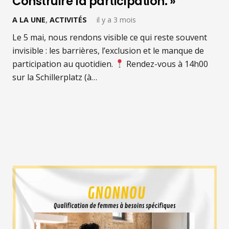
Construire la participation. »
A LA UNE
,
ACTIVITÉS
il y a 3 mois
Le 5 mai, nous rendons visible ce qui reste souvent
invisible : les barrières, l’exclusion et le manque de
participation au quotidien.
Rendez-vous à 14h00
sur la Schillerplatz (à…