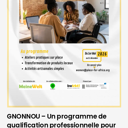
GNONNOU – Un programme de
qualification professionnelle pour