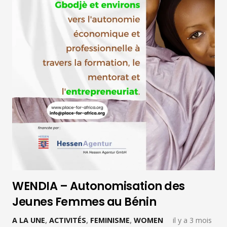
WENDIA – Autonomisation des
Jeunes Femmes au Bénin
A LA UNE
,
ACTIVITÉS
,
FEMINISME
,
WOMEN
il y a 3 mois