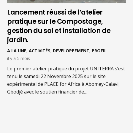
Lancement réussi de l’atelier
pratique sur le Compostage,
gestion du sol et installation de
jardin.
A LA UNE
,
ACTIVITÉS
,
DEVELOPPEMENT
,
PROFIL
il y a 5 mois
Le premier atelier pratique du projet UNITERRA s’est
tenu le samedi 22 Novembre 2025 sur le site
expérimental de PLACE for Africa à Abomey-Calavi,
Gbodjè avec le soutien financier de…