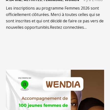
Les inscriptions au programme Femmes 2026 sont
officiellement clôturées. Merci à toutes celles qui se
sont inscrites et qui ont décidé de faire ce pas vers de
nouvelles opportunités.Restez connectées…