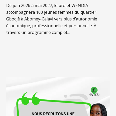
De juin 2026 à mai 2027, le projet WENDIA
accompagnera 100 jeunes femmes du quartier
Gbodjè à Abomey-Calavi vers plus d’autonomie
économique, professionnelle et personnelle. À
travers un programme complet…