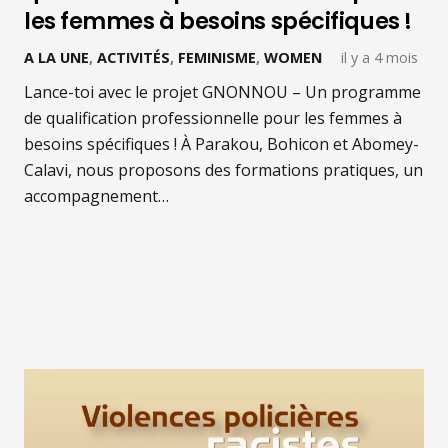
les femmes à besoins spécifiques !
A LA UNE
,
ACTIVITÉS
,
FEMINISME
,
WOMEN
il y a 4 mois
Lance-toi avec le projet GNONNOU – Un programme
de qualification professionnelle pour les femmes à
besoins spécifiques ! À Parakou, Bohicon et Abomey-
Calavi, nous proposons des formations pratiques, un
accompagnement…