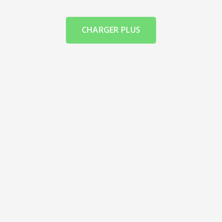
CHARGER PLUS