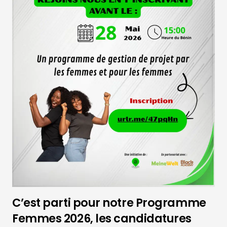
C’est parti pour notre Programme
Femmes 2026, les candidatures