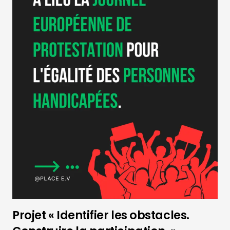
Projet « Identifier les obstacles.