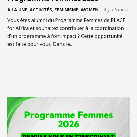
A LA UNE
,
ACTIVITÉS
,
FEMINISME
,
WOMEN
il y a 3 mois
Vous êtes alumni du Programme Femmes de PLACE
for Africa et souhaitez contribuer à la coordination
d’un programme à fort impact ? Cette opportunité
est faite pour vous. Dans le…