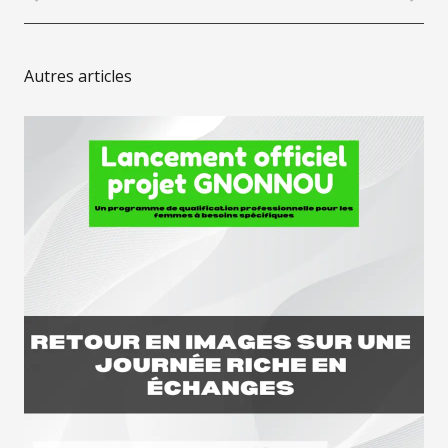
Autres articles