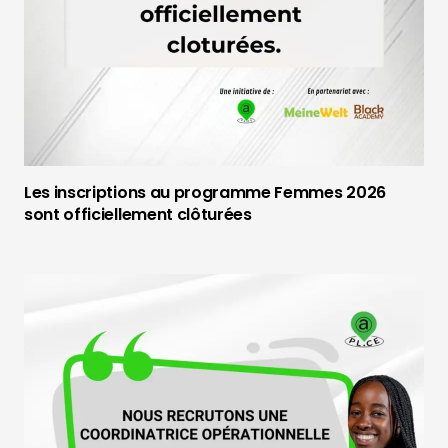
Les inscriptions au programme Femmes 2026
sont officiellement clôturées