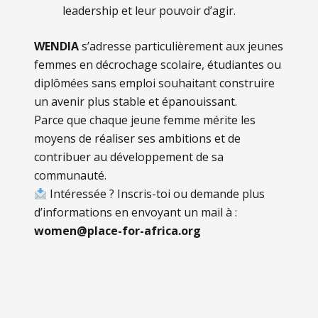
leadership et leur pouvoir d’agir.
WENDIA
s’adresse particulièrement aux jeunes
femmes en décrochage scolaire, étudiantes ou
diplômées sans emploi souhaitant construire
un avenir plus stable et épanouissant.
Parce que chaque jeune femme mérite les
moyens de réaliser ses ambitions et de
contribuer au développement de sa
communauté.
Intéressée ?
Inscris-toi ou demande plus
d’informations en envoyant un mail à :
women@place-for-africa.org