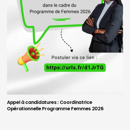
Appel à candidatures : Coordinatrice
Opérationnelle Programme Femmes 2026