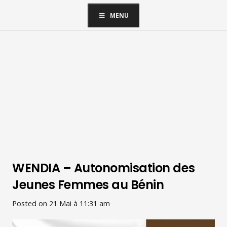
MENU
WENDIA – Autonomisation des
Jeunes Femmes au Bénin
Posted on
21 Mai à 11:31 am