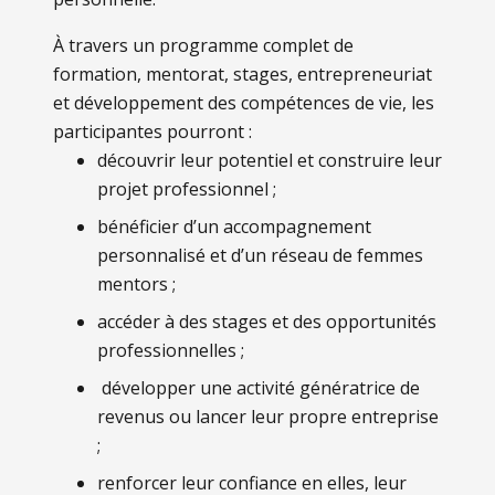
À travers un programme complet de
formation, mentorat, stages, entrepreneuriat
et développement des compétences de vie, les
participantes pourront :
découvrir leur potentiel et construire leur
projet professionnel ;
bénéficier d’un accompagnement
personnalisé et d’un réseau de femmes
mentors ;
accéder à des stages et des opportunités
professionnelles ;
développer une activité génératrice de
revenus ou lancer leur propre entreprise
;
renforcer leur confiance en elles, leur