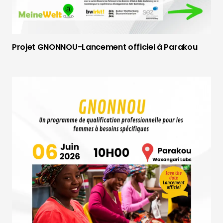
Projet GNONNOU-Lancement officiel à Parakou