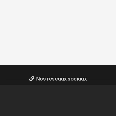
Nos réseaux sociaux