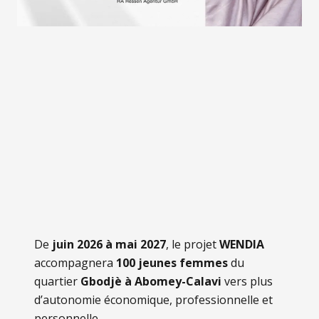
De
juin 2026 à mai 2027
, le projet
WENDIA
accompagnera
100 jeunes femmes
du
quartier
Gbodjè à Abomey-Calavi
vers plus
d’autonomie économique, professionnelle et
personnelle.