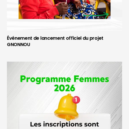
Événement de lancement officiel du projet
GNONNOU