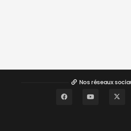
Nos réseaux socia