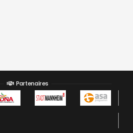
Partenaires