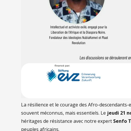
La résilience et le courage des Afro-descendants-e
souvent méconnus, mais essentiels. Le
jeudi 21 
héritages de résistance avec notre expert
Senfo 
peuples africains.