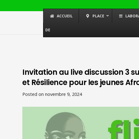
ACCUEIL
PLACE
LABOR
DE
Invitation au live discussion 3 s
et Résilience pour les jeunes A
Posted on
novembre 9, 2024