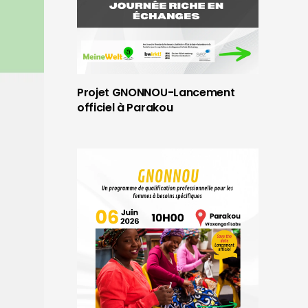
Projet GNONNOU-Lancement
officiel à Parakou