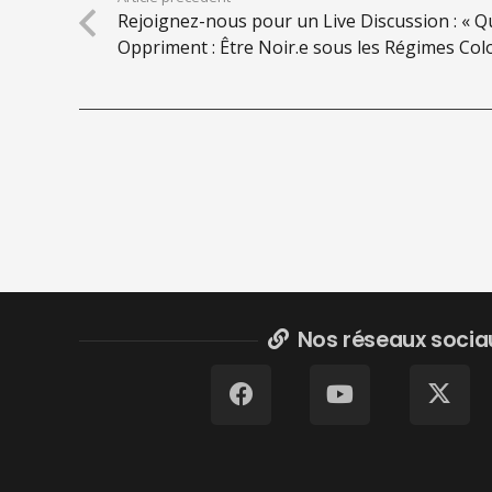
Rejoignez-nous pour un Live Discussion : « 
Oppriment : Être Noir.e sous les Régimes Colo
Nos réseaux socia