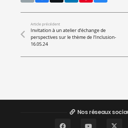
Article précédent
Invitation à un atelier d’échange de
perspectives sur le thème de l’Inclusion-
16.05.24
Nos réseaux socia