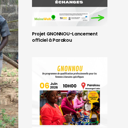
Projet GNONNOU-Lancement
officiel à Parakou