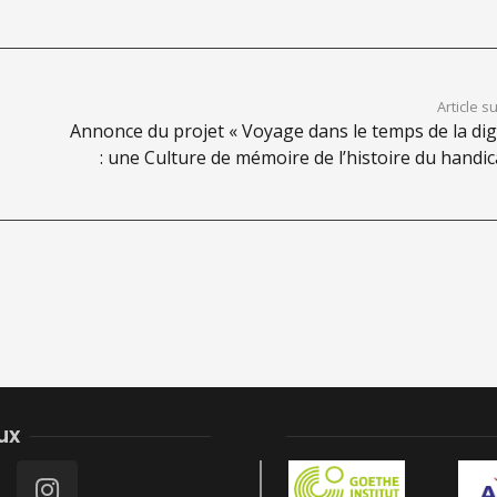
Article s
Annonce du projet « Voyage dans le temps de la dig
: une Culture de mémoire de l’histoire du handic
ux