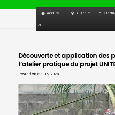
ACCUEIL
PLACE
LABOR
DE
Découverte et application des 
l’atelier pratique du projet UNI
Posted on
mai 15, 2024