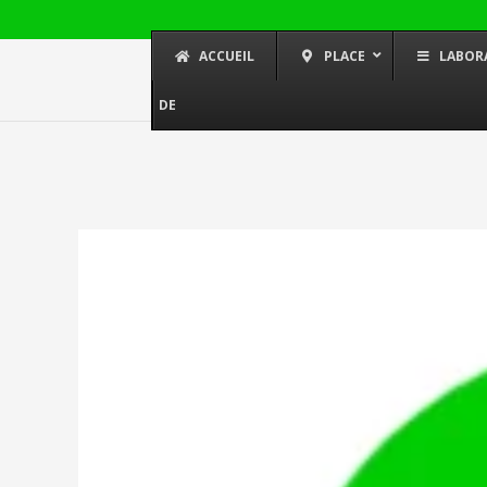
ACCUEIL
PLACE
LABOR
DE